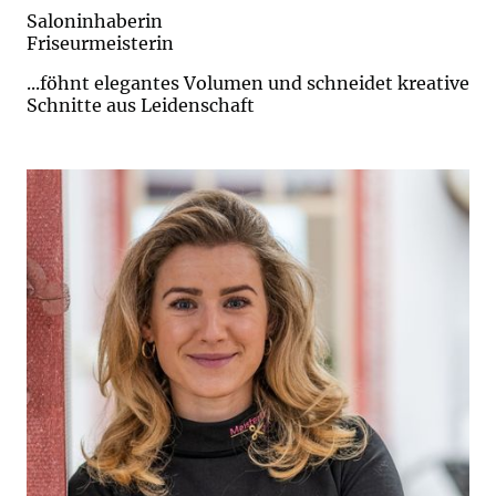
Saloninhaberin
Friseurmeisterin
...föhnt elegantes Volumen und schneidet kreative
Schnitte aus Leidenschaft