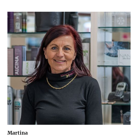
Martina