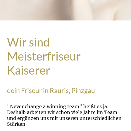
Wir sind
Meisterfriseur
Kaiserer
dein Friseur in Rauris, Pinzgau
"Never change a winning team" heißt es ja.
Deshalb arbeiten wir schon viele Jahre im Team
und ergänzen uns mit unseren unterschiedlichen
Stärken