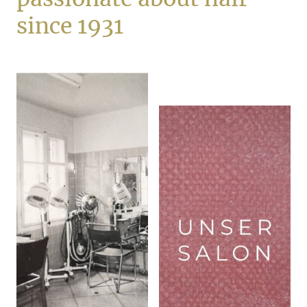
since 1931