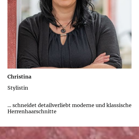
Christina
Stylistin
... schneidet detailverliebt moderne und klassische
Herrenhaarschnitte