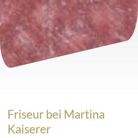
Friseur bei Martina
Kaiserer