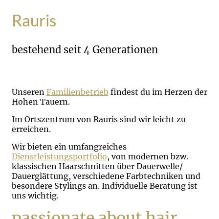
Rauris
bestehend seit 4
Generationen
Unseren
Familienbetrieb
findest du im Herzen der
Hohen Tauern.
Im Ortszentrum von Rauris sind wir leicht zu
erreichen.
Wir bieten ein umfangreiches
Dienstleistungsportfolio
, von modernen bzw.
klassischen Haarschnitten über Dauerwelle/
Dauerglättung, verschiedene Farbtechniken und
besondere Stylings an. Individuelle Beratung ist
uns wichtig.
passionate about hair