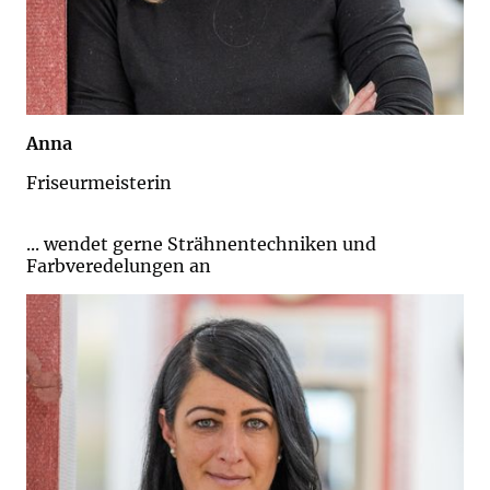
Anna
Friseurmeisterin
... wendet gerne Strähnentechniken und
Farbveredelungen an